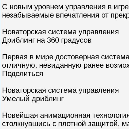
С новым уровнем управления в игре
незабываемые впечатления от прекр
Новаторская система управления
Дриблинг на 360 градусов
Первая в мире достоверная система
отличную, невиданную ранее возмо
Поделиться
Новаторская система управления
Умелый дриблинг
Новейшая анимационная технология 
столкнувшись с плотной защитой, м