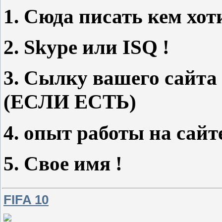
1. Сюда писать кем хоти
2. Skype или ISQ !
3. Сылку вашего сайта
(ЕСЛИ ЕСТЬ)
4. опыт работы на са
5. Свое имя !
FIFA 10