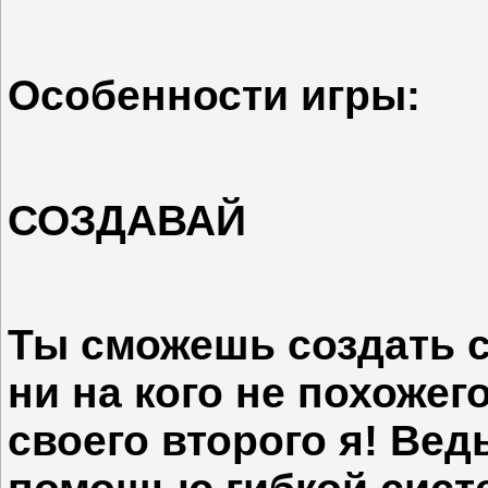
Особенности игры:
СОЗДАВАЙ
Ты сможешь создать 
ни на кого не похожег
своего второго я! Ведь