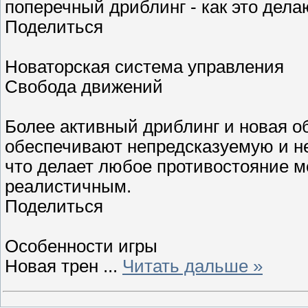
поперечный дриблинг - как это дел
Поделиться
Новаторская система управления
Свобода движений
Более активный дриблинг и новая о
обеспечивают непредсказуемую и н
что делает любое противостояние м
реалистичным.
Поделиться
Особенности игры
Новая трен
...
Читать дальше »