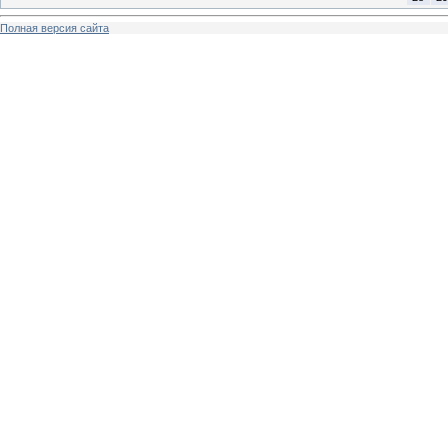
Полная версия сайта