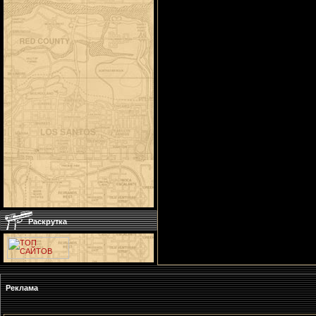
Раскрутка
Реклама