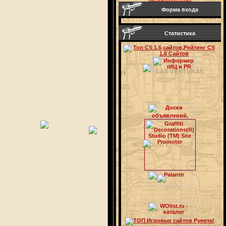
Форма входа
Статистика