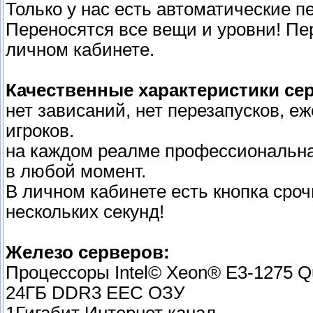
Только у нас есть автоматические пе
Переносятся все вещи и уровни! Пе
личном кабинете.
Качественные характеристики се
нет зависаний, нет перезапусков, е
игроков.
на каждом реалме профессиональна
в любой момент.
В личном кабинете есть кнопка сро
нескольких секунд!
Железо серверов:
Процессоры Intel© Xeon® E3-1275 Q
24ГБ DDR3 EEC ОЗУ