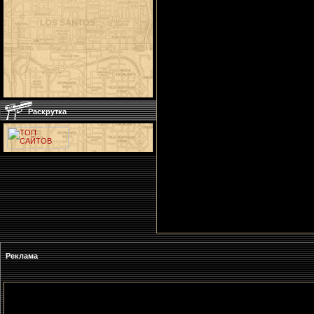
Раскрутка
Реклама