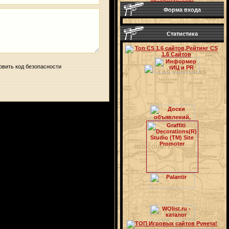
Форма входа
Статистика