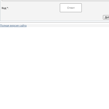
Код *:
Полная версия сайта